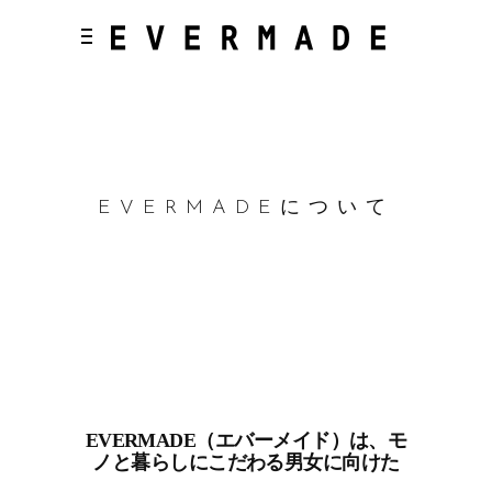
EVERMADEについて
EVERMADE（エバーメイド）は、モ
ノと暮らしにこだわる男女に向けた