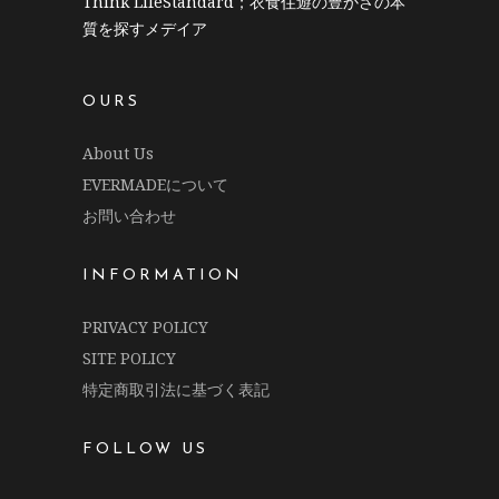
Think LifeStandard；衣食住遊の豊かさの本
質を探すメデイア
OURS
About Us
EVERMADEについて
お問い合わせ
INFORMATION
PRIVACY POLICY
SITE POLICY
特定商取引法に基づく表記
FOLLOW US