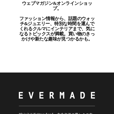
ウェブマガジン&オンラインショッ
プ。
ファッション情報から、話題のウォッ
チ&ジュエリー、特別な時間を運んで
くれるクルマにインテリアまで、気に
なるトピックスが満載。買い物のきっ
かけや新たな趣味が見つかるかも。