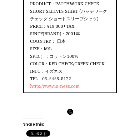
PRODUCT：PATCHWORK CHECK
SHORT SLEEVES SHIRT (パッチワーク
チェック ショートスリーブシャツ)
PRICE：¥19,000+TAX
SINCE(BRAND)：2001年
COUNTRY： 日本
SIZE：M/L
SPEC）：コットン100%
COLOR：RED CHECK/GREEN CHECK
INFO：イズネス
TEL：03-5458-8122
http://www.is-ness.com
Share this: