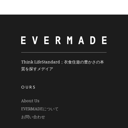
Think LifeStandard；衣食住遊の豊かさの本
質を探すメデイア
OURS
About Us
EVERMADEについて
お問い合わせ