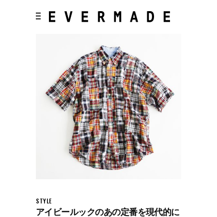
STYLE
アイビールックのあの定番を現代的に