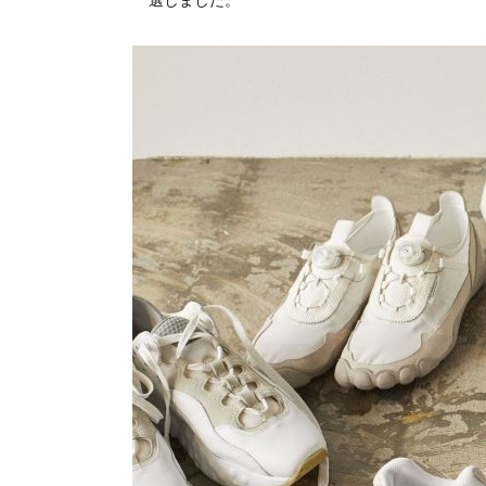
選しました。