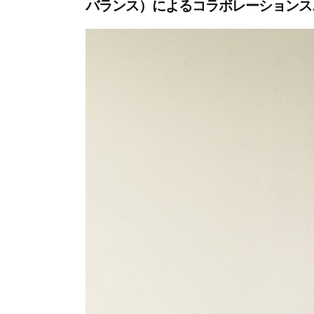
バランス）によるコラボレーションス