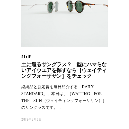
STYLE
土に還るサングラス？ 型にハマらな
いアイウエアを探すなら［ウェイティ
ングフォーザサン］をチェック
継続品と新定番を毎日紹介する「DAILY
STANDARD」。本日は、［WAITING FOR
THE SUN（ウェイティングフォーザサン）］
のサングラスです。
2019年8月5日