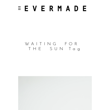
WAITING FOR
THE SUN Tag