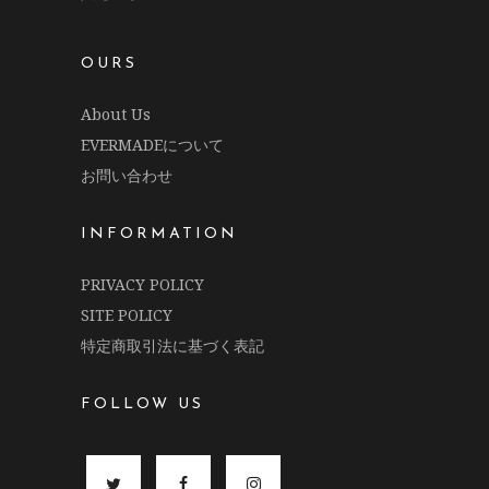
OURS
About Us
EVERMADEについて
お問い合わせ
INFORMATION
PRIVACY POLICY
SITE POLICY
特定商取引法に基づく表記
FOLLOW US