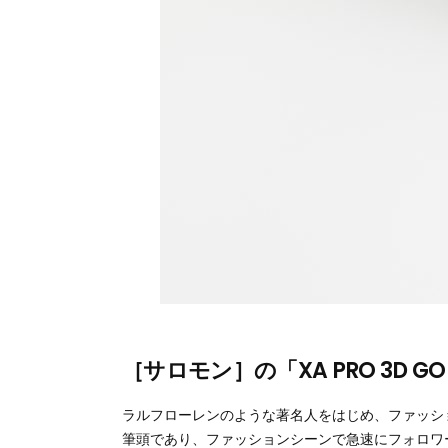
［サロモン］の「XA PRO 3D GO
ラルフローレンのような著名人をはじめ、ファッシ
筆頭であり、ファッションシーンで急速にフォロワー