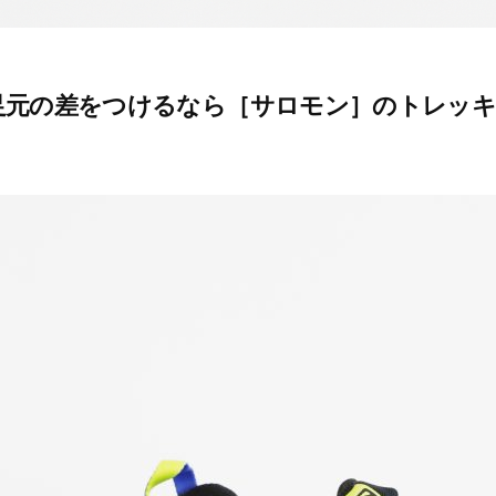
足元の差をつけるなら［サロモン］のトレッ