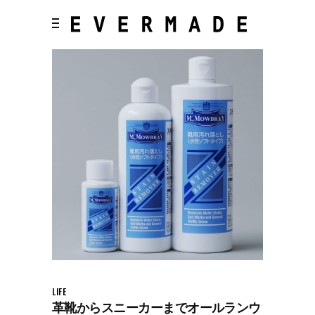
LIFE
革靴からスニーカーまでオールランウ