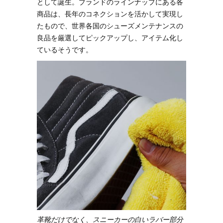
として誕生。ブランドのラインナップにある各
商品は、長年のコネクションを活かして実現し
たもので、世界各国のシューズメンテナンスの
良品を厳選してピックアップし、アイテム化し
ているそうです。
革靴だけでなく、スニーカーの白いラバー部分