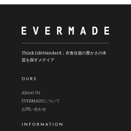
Think LifeStandard；衣食住遊の豊かさの本
質を探すメデイア
OURS
About Us
EVERMADEについて
お問い合わせ
INFORMATION