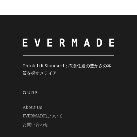
Think LifeStandard；衣食住遊の豊かさの本
質を探すメデイア
OURS
About Us
EVERMADEについて
お問い合わせ