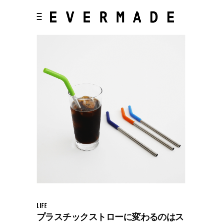
LIFE
プラスチックストローに変わるのはス