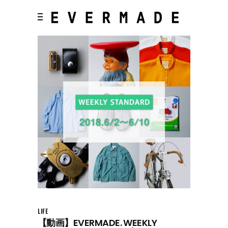
LIFE
【動画】EVERMADE. WEEKLY