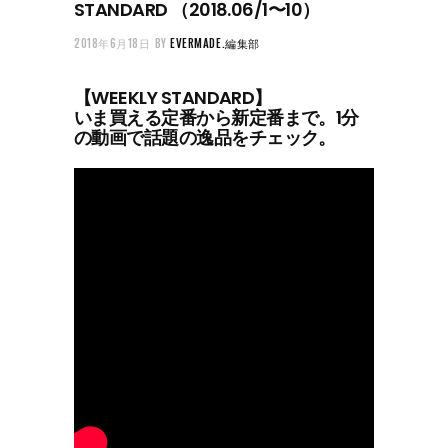
STANDARD （2018.06/1〜10）
2018年6月18日
BY
EVERMADE.編集部
【WEEKLY STANDARD】
いま買える定番から新定番まで。1分
の動画で話題の逸品をチェック。