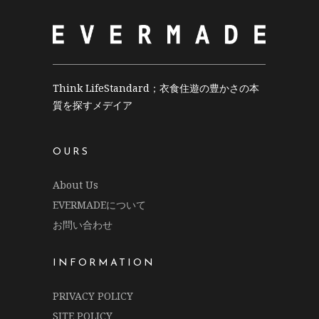
Think LifeStandard；衣食住遊の豊かさの本
質を探すメデイア
OURS
About Us
EVERMADEについて
お問い合わせ
INFORMATION
PRIVACY POLICY
SITE POLICY