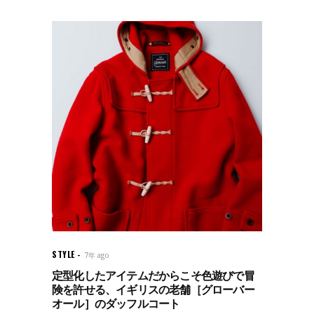
STYLE
7年 ago
定型化したアイテムだからこそ色遊びで冒
険を許せる、イギリスの老舗［グローバー
オール］のダッフルコート