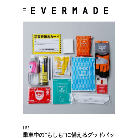
LIFE
乗車中の“もしも”に備えるグッドパッ