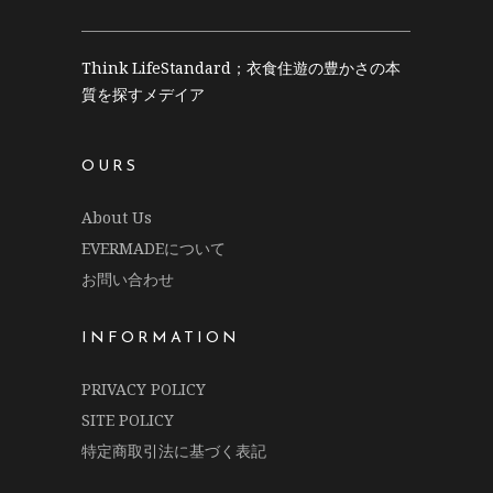
Think LifeStandard；衣食住遊の豊かさの本
質を探すメデイア
OURS
About Us
EVERMADEについて
お問い合わせ
INFORMATION
PRIVACY POLICY
SITE POLICY
特定商取引法に基づく表記