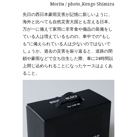
Morita / photo_Kengo Shimizu
先日の西日本豪雨災害が記憶に新しいように、
海外と比べても自然災害大国とも言える日本。
万が一に備えて家用に非常食や備品の装備をし
ている人は増えているものの、車中での“もし
も”に備えられている人は少ないのではないで
しょうか。過去の災害を振り返ると、道路の閉
鎖や豪雨などで立ち往生した際、車に24時間以
上閉じ込められることになったケースはよくあ
ること。