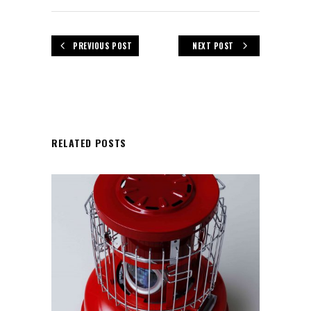
PREVIOUS POST
NEXT POST
RELATED POSTS