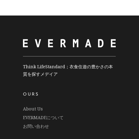
Think LifeStandard；衣食住遊の豊かさの本
質を探すメデイア
OURS
About Us
EVERMADEについて
お問い合わせ