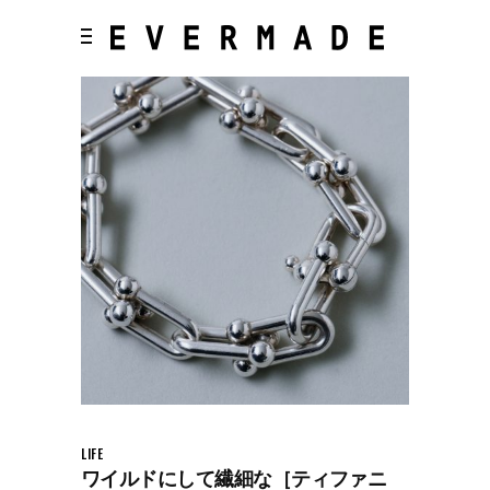
LIFE
ワイルドにして繊細な［ティファニ