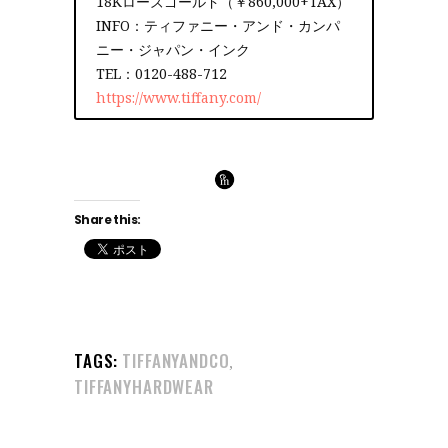
18Kローズゴールド（￥860,000+TAX）
INFO：ティファニー・アンド・カンパ
ニー・ジャパン・インク
TEL：0120-488-712
https://www.tiffany.com/
Share this:
TAGS:
TIFFANYANDCO
,
TIFFANYHARDWEAR