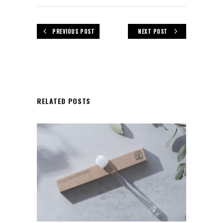
PREVIOUS POST
NEXT POST
RELATED POSTS