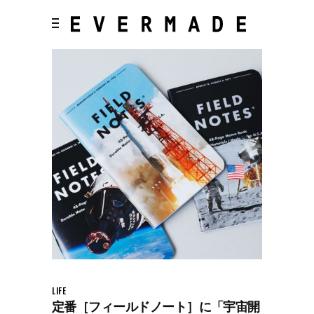
LIFE
定番［フィールドノート］に「宇宙開