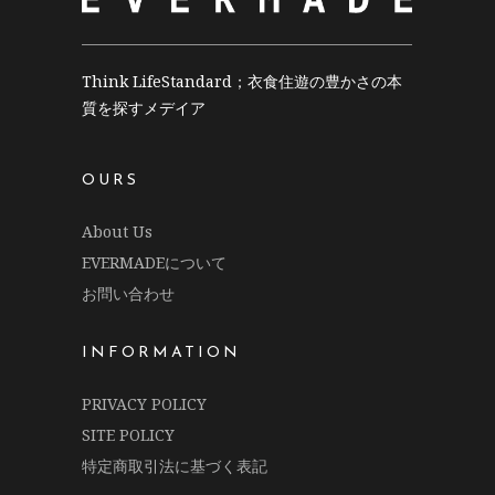
Think LifeStandard；衣食住遊の豊かさの本
質を探すメデイア
OURS
About Us
EVERMADEについて
お問い合わせ
INFORMATION
PRIVACY POLICY
SITE POLICY
特定商取引法に基づく表記