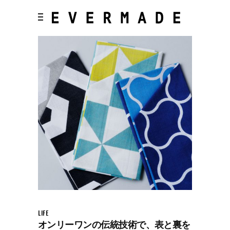
LIFE
オンリーワンの伝統技術で、表と裏を