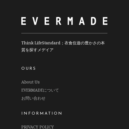
Think LifeStandard；衣食住遊の豊かさの本
質を探すメデイア
OURS
About Us
EVERMADEについて
お問い合わせ
INFORMATION
PRIVACY POLICY