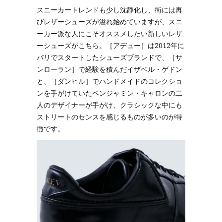
スニーカートレンドも少し沈静化し、街には再
びレザーシューズが溢れ始めていますが、スニ
ーカー派な人にこそオススメしたい新しいレザ
ーシューズがこちら。［アデュー］は2012年に
パリでスタートしたシューズブランドで、［サ
ンローラン］で経験を積んだイザベル・ゲドン
と、［ダンヒル］でハンドメイドのコレクショ
ンを手がけていたベンジャミン・キャロンの二
人のデザイナーが手がけ、クラシックな中にも
ストリートのセンスを感じるものが多いのが特
徴です。