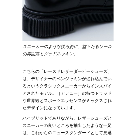
スニーカーのような後ろ姿に、堂々たるソール
の雰囲気もグッドルッキン。
こちらの「レースドレザーダービーシューズ」
は、デザイナーのベンジャミンが惚れ込んでい
るというクラシックスニーカーからインスパイ
アされたモデル。［アデュー］の持つトラッド
な世界観とスポーツエッセンスがミックスされ
たデザインになっています。
ハイブリッドでありながら、レザーシューズと
スニーカーの良いところを抽出したような一足
は、これからのニュースタンダードとして見逃