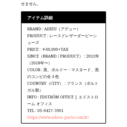
せません。
アイテム詳細
BRAND : ADIEU（アデュー）
PRODUCT : レースドレザーダービーシ
ューズ
PRICE : ￥60,000+TAX
SINCE（BRAND / PRODUCT） : 2012年
（2018年〜）
COLOR : 黒、ボルドー・マスタード、黒
のコンビの全３色
COUNTRY（CITY） : フランス（ポルト
ガル製）
INFO : EDSTRÖM OFFICE | エドストロ
ーム オフィス
TEL : 03-6427-5901
https://www.adieu-paris.com/fr/