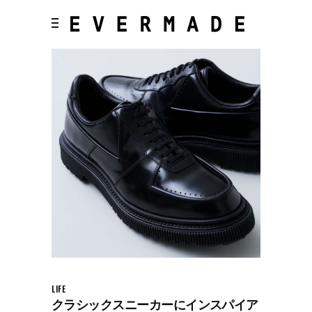
LIFE
クラシックスニーカーにインスパイア