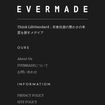
Think LifeStandard；衣食住遊の豊かさの本
質を探すメデイア
OURS
About Us
EVERMADEについて
お問い合わせ
INFORMATION
PRIVACY POLICY
SITE POLICY