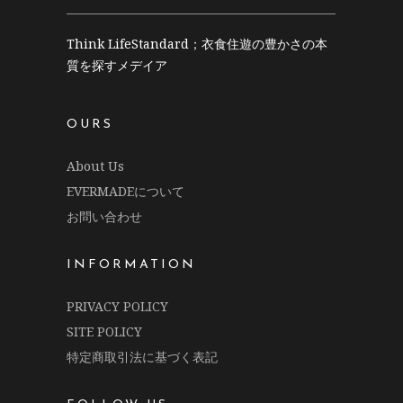
Think LifeStandard；衣食住遊の豊かさの本
質を探すメデイア
OURS
About Us
EVERMADEについて
お問い合わせ
INFORMATION
PRIVACY POLICY
SITE POLICY
特定商取引法に基づく表記