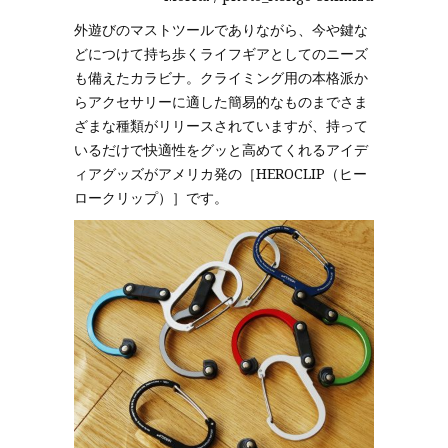
外遊びのマストツールでありながら、今や鍵な
どにつけて持ち歩くライフギアとしてのニーズ
も備えたカラビナ。クライミング用の本格派か
らアクセサリーに適した簡易的なものまでさま
ざまな種類がリリースされていますが、持って
いるだけで快適性をグッと高めてくれるアイデ
ィアグッズがアメリカ発の［HEROCLIP（ヒー
ロークリップ）］です。