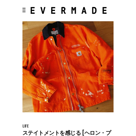
LIFE
ステイトメントを感じる [ヘロン・プ