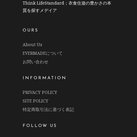
Think LifeStandard；衣食住遊の豊かさの本
質を探すメデイア
OURS
About Us
EVERMADEについて
お問い合わせ
INFORMATION
PRIVACY POLICY
SITE POLICY
特定商取引法に基づく表記
FOLLOW US