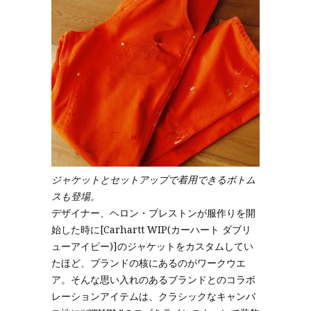
ジャケットとセットアップで着用できるボトム
スも登場。
デザイナー、ヘロン・プレストンが服作りを開
始した時に[Carhartt WIP(カーハート ダブリ
ューアイピー)]のジャケットをカスタムしてい
たほど、ブランドの核にあるのがワークウエ
ア。そんな思い入れのあるブランドとのコラボ
レーションアイテムは、クラシックなキャンバ