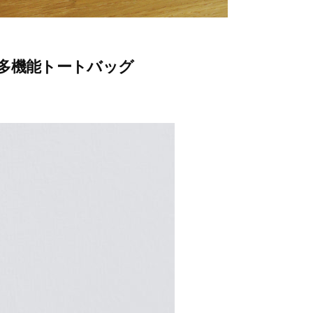
多機能トートバッグ