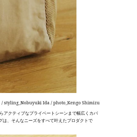
 / styling_Nobuyuki Ida / photo_Kengo Shimizu
からアクティブなプライベートシーンまで幅広くカバ
バッグは、そんなニーズをすべて叶えたプロダクトで