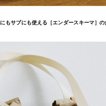
ンにもサブにも使える［エンダースキーマ］の