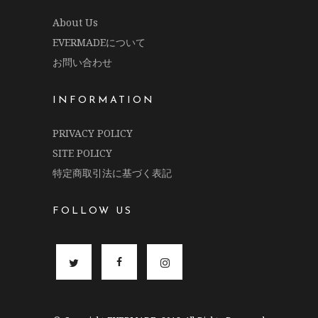
About Us
EVERMADEについて
お問い合わせ
INFORMATION
PRIVACY POLICY
SITE POLICY
特定商取引法に基づく表記
FOLLOW US