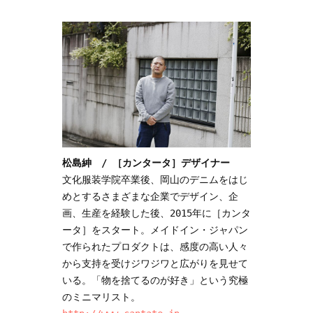
松島紳　/ ［カンタータ］デザイナー
文化服装学院卒業後、岡山のデニムをはじ
めとするさまざまな企業でデザイン、企
画、生産を経験した後、2015年に［カンタ
ータ］をスタート。メイドイン・ジャパン
で作られたプロダクトは、感度の高い人々
から支持を受けジワジワと広がりを見せて
いる。「物を捨てるのが好き」という究極