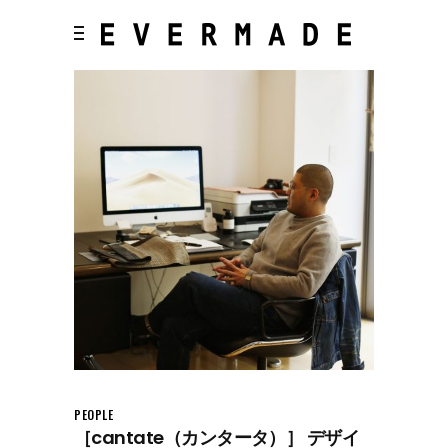
PEOPLE
［cantate（カンタータ）］ デザイ