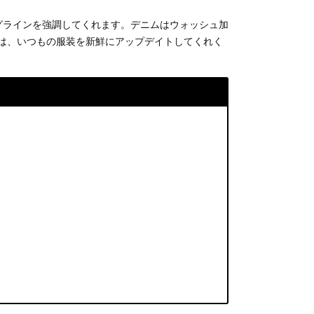
ッグラインを強調してくれます。デニムはウォッシュ加
本は、いつもの服装を新鮮にアップデイトしてくれく