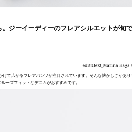
ら。ジーイーディーのフレアシルエットが旬
edit&text_Marina Haga /
かけて広がるフレアパンツが注目されています。そんな懐かしさがあり
］のルーズフィットなデニムがおすすめです。