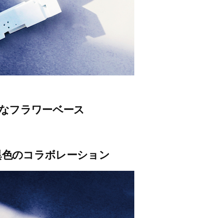
なフラワーベース
nが異色のコラボレーション