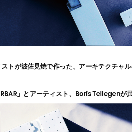
ィストが波佐見焼で作った、アーキテクチャル
BAR」とアーティスト、Boris Tellege