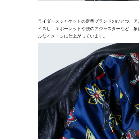
ライダースジャケットの定番ブランドのひとつ、ア
イスし、エポーレットや腰のアジャスターなど、象
ルなイメージに仕上がっています。