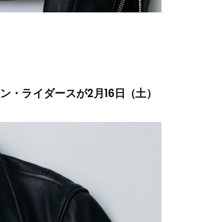
ョン・ライダースが2月16日（土）