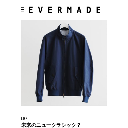
LIFE
未来のニュークラシック？