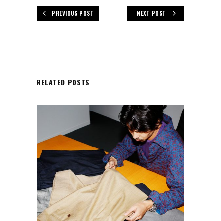
PREVIOUS POST
NEXT POST
RELATED POSTS