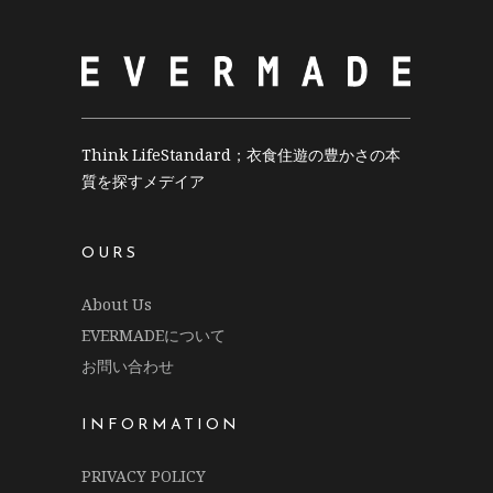
Think LifeStandard；衣食住遊の豊かさの本
質を探すメデイア
OURS
About Us
EVERMADEについて
お問い合わせ
INFORMATION
PRIVACY POLICY