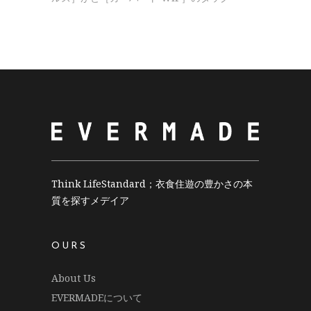
Think LifeStandard；衣食住遊の豊かさの本
質を探すメデイア
OURS
About Us
EVERMADEについて