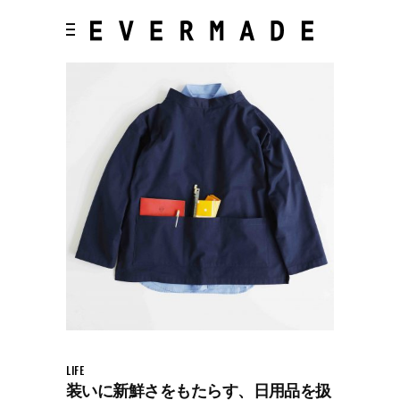
LIFE
装いに新鮮さをもたらす、日用品を扱