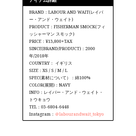
アイテム詳細
BRAND：LABOUR AND WAIT(レイバ
ー・アンド・ウェイト)
PRODUCT：FISHERMAN SMOCK(フィ
ッシャーマン スモック)
PRICE：¥13,800+TAX
SINCE(BRAND/PRODUCT)：2000
年/2018年
COUNTRY： イギリス
SIZE：XS / S / M / L
SPEC(素材について）：綿100%
COLOR(展開)：NAVY
INFO：レイバー・アンド・ウェイト・
トウキョウ
TEL：03-6804-6448
Instagram：
＠labourandwait_tokyo