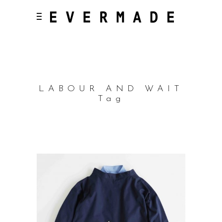
LABOUR AND WAIT
Tag