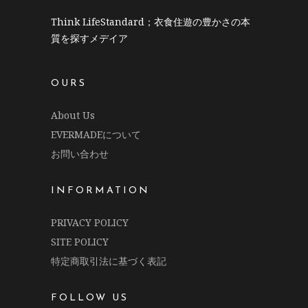
Think LifeStandard；衣食住遊の豊かさの本
質を探すメデイア
OURS
About Us
EVERMADEについて
お問い合わせ
INFORMATION
PRIVACY POLICY
SITE POLICY
特定商取引法に基づく表記
FOLLOW US