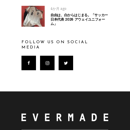
4か月 ago
自由は、白からはじまる。「サッカー
日本代表 2026 アウェイユニフォー
ム」
FOLLOW US ON SOCIAL
MEDIA