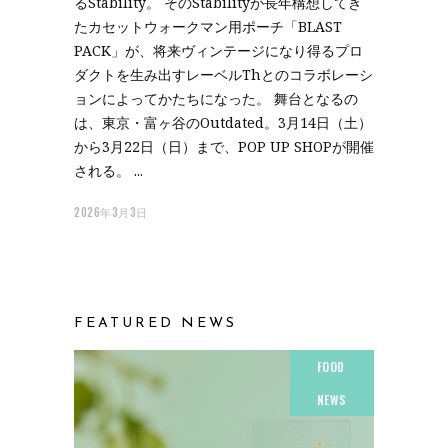
るStability。 そのStabilityが長年構想してき
たカセットウォークマン用ポーチ「BLAST
PACK」が、将来ヴィンテージになり得るプロ
ダクトを生み出すレーベルThとのコラボレーシ
ョンによってかたちになった。 舞台となるの
は、東京・富ヶ谷のOutdated。3月14日（土）
から3月22日（日）まで、POP UP SHOPが開催
される。
2026年3月3日
FEATURED NEWS
FOOD
NEWS