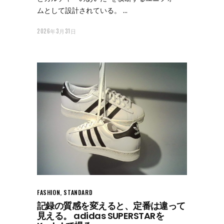
ムとして設計されている。
2026年3月31日
FASHION
,
STANDARD
記録の質感を変えると、定番は違って
見える。 adidas SUPERSTARを