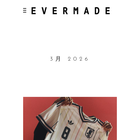
3月 2026