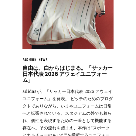
FASHION
,
NEWS
自由は、白からはじまる。「サッカー
日本代表 2026 アウェイユニフォー
ム」
adidasが、「サッカー日本代表 2026 アウェイ
ユニフォーム」を発表。 ピッチのためのプロダ
クトでありながら、いまやユニフォームは日常
へと拡張されている。スタジアムの外でも着ら
れ、個性を表現するための一着として機能する
存在へ。その流れを踏まえ、本作は“スポーツ
とカルチャーのあいだ”を横断するユニフォー