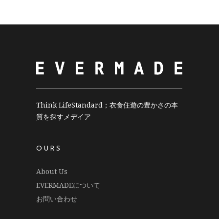
Think LifeStandard；衣食住遊の豊かさの本
質を探すメデイア
OURS
About Us
EVERMADEについて
お問い合わせ