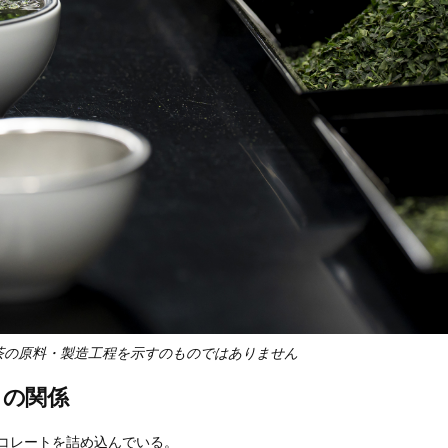
茶の原料・製造工程を示すのものではありません
との関係
コレートを詰め込んでいる。