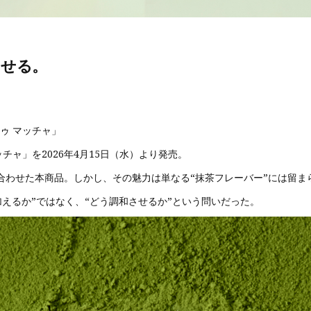
させる。
ゥ マッチャ」
チャ」を2026年4月15日（水）より発売。
合わせた本商品。しかし、その魅力は単なる“抹茶フレーバー”には留ま
えるか”ではなく、“どう調和させるか”という問いだった。