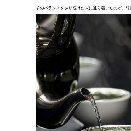
そのバランスを探り続けた末に辿り着いたのが、“