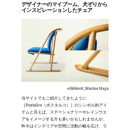
デザイナーのマイブーム、犬ぞりから
インスピレーションしたチェア
edit&text_Marina Haga
当サイトでもご紹介してきたように
［Postalco（ポスタルコ）］のシンボル的アイ
テムと言えば、ステーショナリーやレインウエ
アをイメージする方も多いかもしれませんが、
昨今はインテリアや空間に活動の幅を広げ、ラ