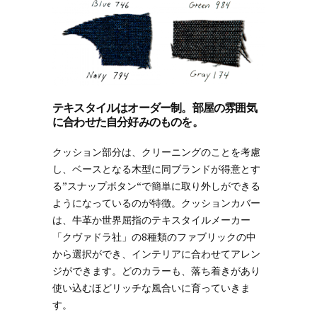
テキスタイルはオーダー制。部屋の雰囲気
に合わせた自分好みのものを。
クッション部分は、クリーニングのことを考慮
し、ベースとなる木型に同ブランドが得意とす
る”スナップボタン“で簡単に取り外しができる
ようになっているのが特徴。クッションカバー
は、牛革か世界屈指のテキスタイルメーカー
「クヴァドラ社」の8種類のファブリックの中
から選択ができ、インテリアに合わせてアレン
ジができます。どのカラーも、落ち着きがあり
使い込むほどリッチな風合いに育っていきま
す。