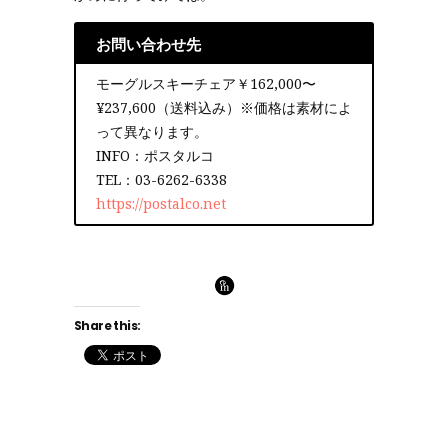
お問い合わせ先
モーグルスキーチェア￥162,000〜
¥237,600（送料込み）※価格は素材によ
って異なります。
INFO：ポスタルコ
TEL：03-6262-6338
https://postalco.net
Share this: