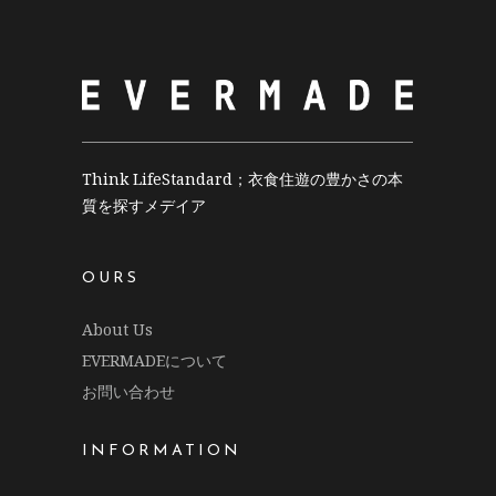
Think LifeStandard；衣食住遊の豊かさの本
質を探すメデイア
OURS
About Us
EVERMADEについて
お問い合わせ
INFORMATION