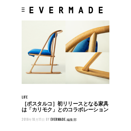
LIFE
［ポスタルコ］初リリースとなる家具
は「カリモク」とのコラボレーション
2018年10月11日
BY
EVERMADE.編集部