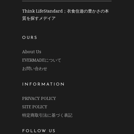
Think LifeStandard；衣食住遊の豊かさの本
質を探すメデイア
OURS
About Us
EVERMADEについて
お問い合わせ
INFORMATION
PRIVACY POLICY
SITE POLICY
特定商取引法に基づく表記
FOLLOW US