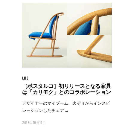
LIFE
［ポスタルコ］初リリースとなる家具
は「カリモク」とのコラボレーション
デザイナーのマイブーム、犬ぞりからインスピ
レーションしたチェア
2018年10月11日