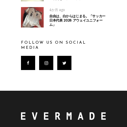
4か月 ago
自由は、白からはじまる。「サッカー
日本代表 2026 アウェイユニフォー
ム」
FOLLOW US ON SOCIAL
MEDIA