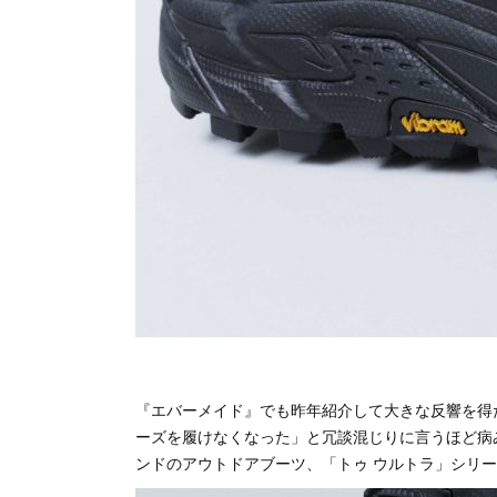
『エバーメイド』でも昨年紹介して大きな反響を得
ーズを履けなくなった」と冗談混じりに言うほど病
ンドのアウトドアブーツ、「トゥ ウルトラ」シリ