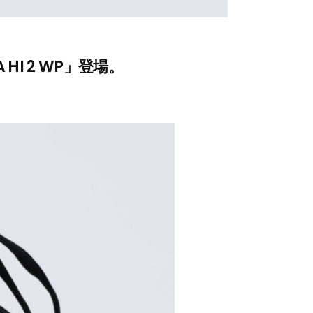
I 2 WP」登場。