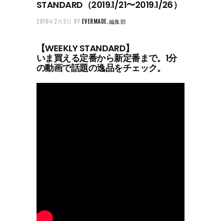
STANDARD（2019.1/21〜2019.1/26）
2019年2月3日
BY
EVERMADE.編集部
【WEEKLY STANDARD】
いま買える定番から新定番まで。1分
の動画で話題の逸品をチェック。