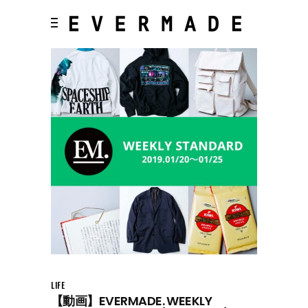
LIFE
【動画】EVERMADE. WEEKLY