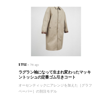
STYLE
7年 ago
ラグラン袖になって生まれ変わったマッキ
ントッシュの定番ゴム引きコート
オーセンティックにアレンジを加えた［グラフ
ペーパー］の別注モデル