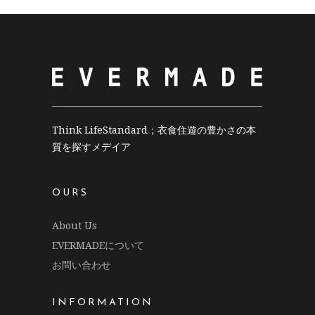
Think LifeStandard；衣食住遊の豊かさの本
質を探すメデイア
OURS
About Us
EVERMADEについて
お問い合わせ
INFORMATION