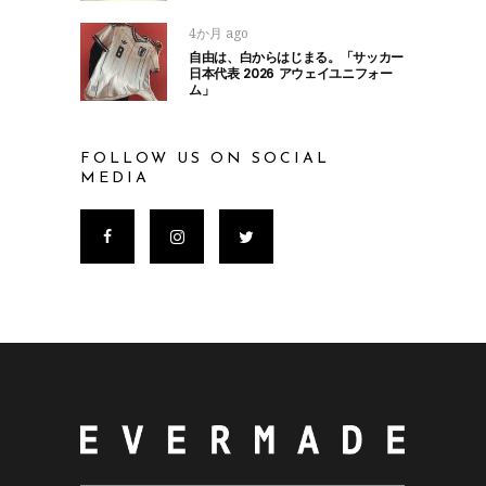
4か月 ago
自由は、白からはじまる。「サッカー
日本代表 2026 アウェイユニフォー
ム」
FOLLOW US ON SOCIAL
MEDIA