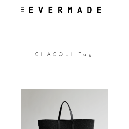
CHACOLI Tag