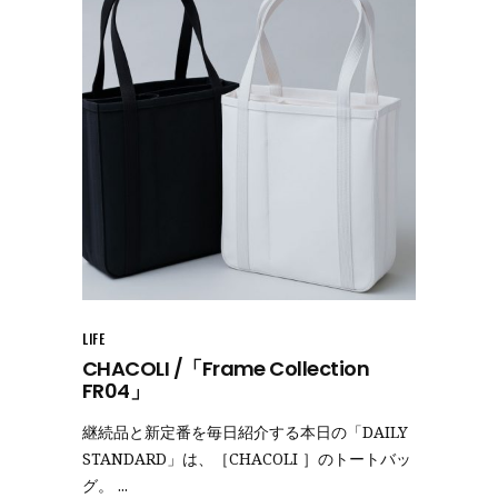
LIFE
CHACOLI /「Frame Collection
FR04」
継続品と新定番を毎日紹介する本日の「DAILY
STANDARD」は、［CHACOLI ］のトートバッ
グ。