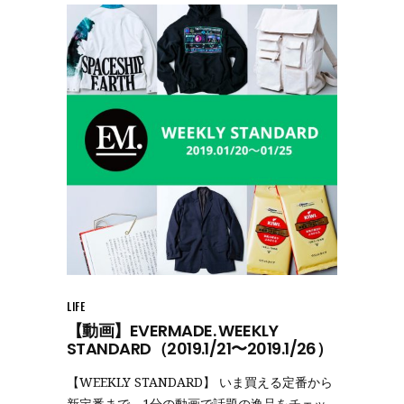
LIFE
【動画】EVERMADE. WEEKLY
STANDARD（2019.1/21〜2019.1/26）
【WEEKLY STANDARD】 いま買える定番から
新定番まで。1分の動画で話題の逸品をチェッ