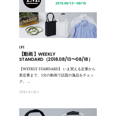
LIFE
【動画 】WEEKLY
STANDARD（2018.08/13〜08/18）
【WEEKLY STANDARD】 いま買える定番から
新定番まで。1分の動画で話題の逸品をチェッ
ク。
2018年8月26日