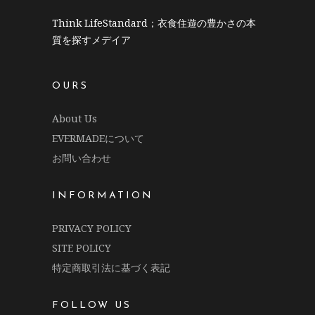
Think LifeStandard；衣食住遊の豊かさの本
質を探すメデイア
OURS
About Us
EVERMADEについて
お問い合わせ
INFORMATION
PRIVACY POLICY
SITE POLICY
特定商取引法に基づく表記
FOLLOW US