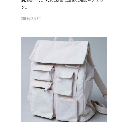
ク。
2019年2月3日