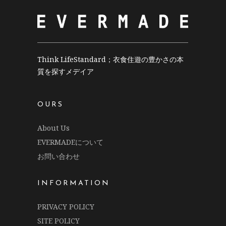
Think LifeStandard；衣食住遊の豊かさの本
質を探すメデイア
OURS
About Us
EVERMADEについて
お問い合わせ
INFORMATION
PRIVACY POLICY
SITE POLICY