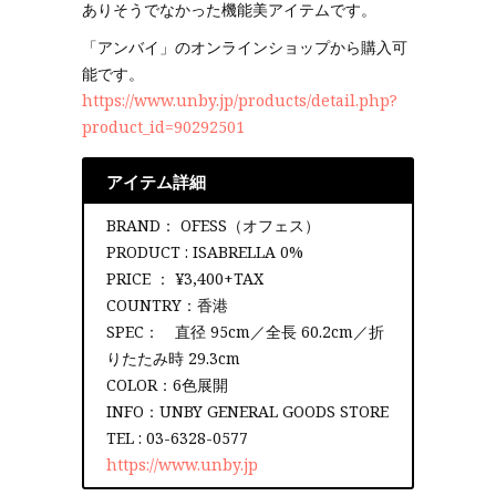
ありそうでなかった機能美アイテムです。
「アンバイ」のオンラインショップから購入可
能です。
https://www.unby.jp/products/detail.php?
product_id=90292501
アイテム詳細
BRAND： OFESS（オフェス）
PRODUCT : ISABRELLA 0%
PRICE ： ¥3,400+TAX
COUNTRY：香港
SPEC： 直径 95cm／全長 60.2cm／折
りたたみ時 29.3cm
COLOR：6色展開
INFO：UNBY GENERAL GOODS STORE
TEL : 03-6328-0577
https://www.unby.jp