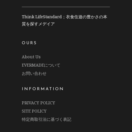
Think LifeStandard；衣食住遊の豊かさの本
質を探すメデイア
OURS
About Us
EVERMADEについて
お問い合わせ
INFORMATION
PRIVACY POLICY
SITE POLICY
特定商取引法に基づく表記