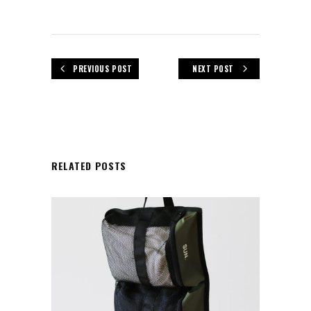
PREVIOUS POST
NEXT POST
RELATED POSTS