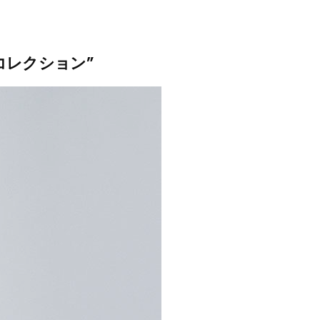
コレクション”