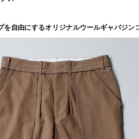
プを自由にするオリジナルウールギャバジン