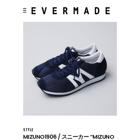
STYLE
MIZUNO1906 / スニーカー “MIZUNO