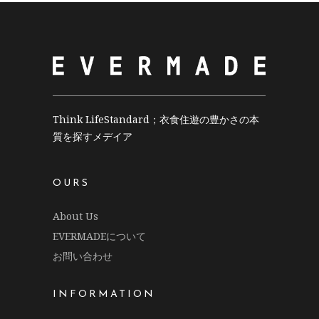
Think LifeStandard；衣食住遊の豊かさの本
質を探すメデイア
OURS
About Us
EVERMADEについて
お問い合わせ
INFORMATION