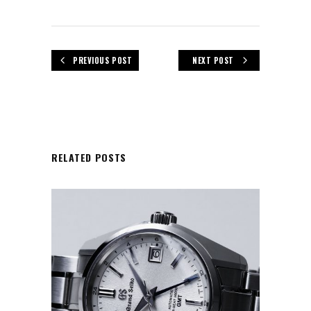
PREVIOUS POST
NEXT POST
RELATED POSTS