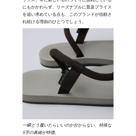
にもかかわらず、リーズナブルに普及プライス
を追い求めている点も、このブランドが信頼さ
れ続ける理由のひとつでしょう。
一瞬どう履いたらいいのか分からない、特殊な
S字の鼻緒が特徴。