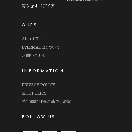
質を探すメデイア
OURS
About Us
EVERMADEについて
お問い合わせ
INFORMATION
PRIVACY POLICY
SITE POLICY
特定商取引法に基づく表記
FOLLOW US