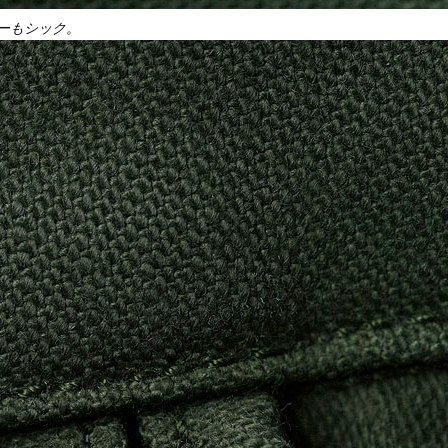
ーもシック。