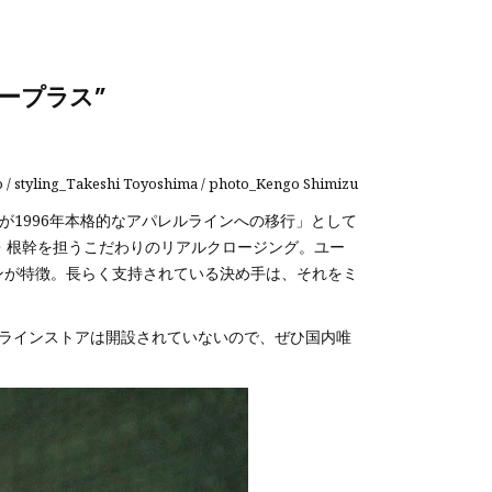
ープラス”
 / styling_Takeshi Toyoshima / photo_Kengo Shimizu
徹さんが1996年本格的なアパレルラインへの移行」として
ジ・根幹を担うこだわりのリアルクロージング。ユー
ンが特徴。長らく支持されている決め手は、それをミ
ンラインストアは開設されていないので、ぜひ国内唯