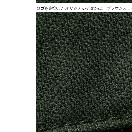
ロゴを刻印したオリジナルボタンは、ブラウンカラ