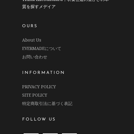
質を探すメデイア
OURS
About Us
EVERMADEについて
お問い合わせ
INFORMATION
PRIVACY POLICY
SITE POLICY
特定商取引法に基づく表記
FOLLOW US