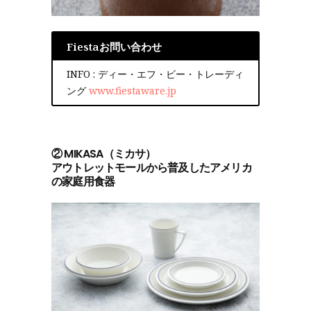
Fiestaお問い合わせ
INFO : ディー・エフ・ビー・トレーディ
ング
www.fiestaware.jp
② MIKASA（ミカサ）
アウトレットモールから普及したアメリカ
の家庭用食器