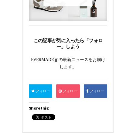
この記事が気に入ったら「フォロ
ー」しよう
EVERMADE.jpの最新ニュースをお届け
します。
フォロー
フォロー
フォロー
Share this: