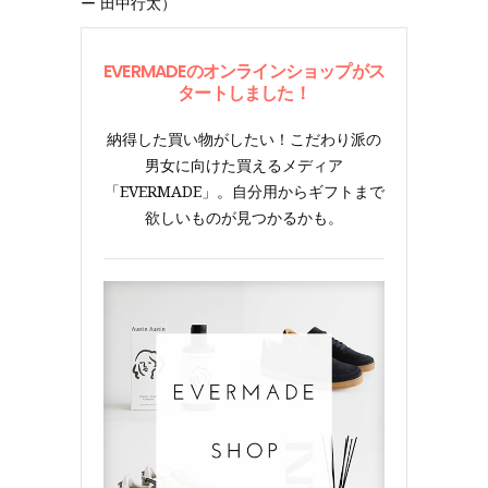
ー 田中行太）
EVERMADEのオンラインショップがス
タートしました！
納得した買い物がしたい！こだわり派の
男女に向けた買えるメディア
「EVERMADE」。自分用からギフトまで
欲しいものが見つかるかも。