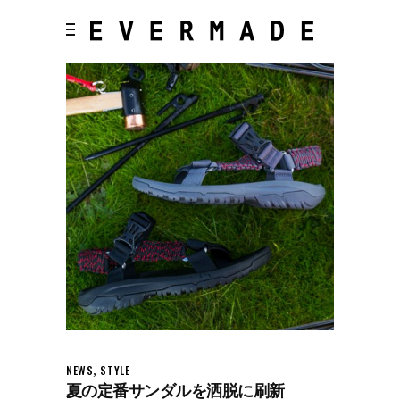
,
NEWS
STYLE
夏の定番サンダルを洒脱に刷新