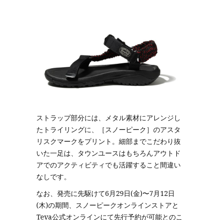
ストラップ部分には、メタル素材にアレンジし
たトライリングに、［スノーピーク］のアスタ
リスクマークをプリント。細部までこだわり抜
いた一足は、タウンユースはもちろんアウトド
アでのアクティビティでも活躍すること間違い
なしです。
なお、発売に先駆けて6月29日(金)〜7月12日
(木)の期間、スノーピークオンラインストアと
Teva公式オンラインにて先行予約が可能とのこ