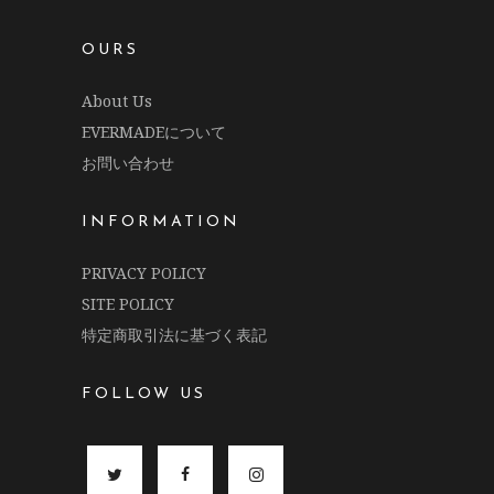
OURS
About Us
EVERMADEについて
お問い合わせ
INFORMATION
PRIVACY POLICY
SITE POLICY
特定商取引法に基づく表記
FOLLOW US