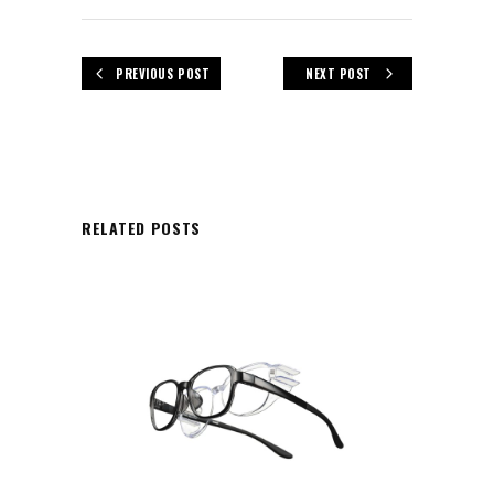
PREVIOUS POST
NEXT POST
RELATED POSTS