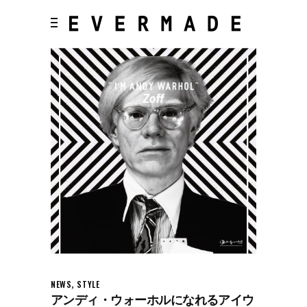
,
NEWS
STYLE
アンディ・ウォーホルになれるアイウ