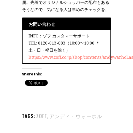
属。先着でオリジナルショッパーの配布もある
そうなので、気になる人は早めのチェックを。
お問い合わせ
INFO：ゾフ カスタマーサポート
TEL: 0120-013-883（10:00〜18:00 ＊
土・日・祝日を除く）
https://www.zoff.co.jp/shop/contents/andywarhol.a
Share this:
TAGS:
ZOFF
アンディ・ウォーホル
,