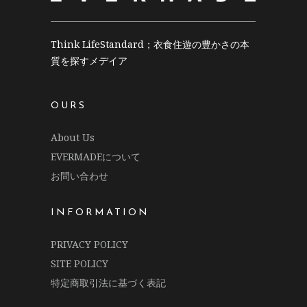
Think LifeStandard；衣食住遊の豊かさの本
質を探すメデイア
OURS
About Us
EVERMADEについて
お問い合わせ
INFORMATION
PRIVACY POLICY
SITE POLICY
特定商取引法に基づく表記