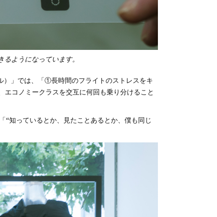
きるようになっています。
ール）」では、「①長時間のフライトのストレスをキ
、エコノミークラスを交互に何回も乗り分けること
「“知っているとか、見たことあるとか、僕も同じ