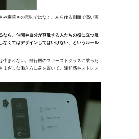
強さや豪華さの意味ではなく、あらゆる側面で高い実
るなら、仲間や自分が尊敬する人たちの役に立つ服
しなくてはデザインしてはいけない、というルール
アは生まれない。飛行機のファーストクラスに乗った
さまざまな働き方に身を置いて、違和感やストレス