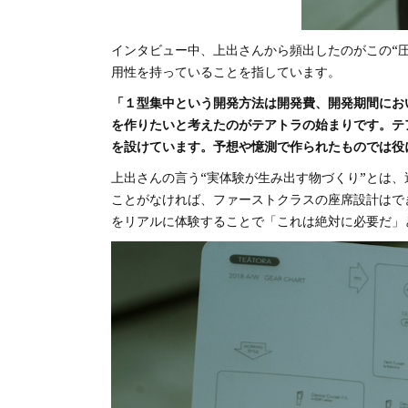
インタビュー中、上出さんから頻出したのがこの“
用性を持っていることを指しています。
「１型集中という開発方法は開発費、開発期間にお
を作りたいと考えたのがテアトラの始まりです。テ
を設けています。予想や憶測で作られたものでは役
上出さんの言う“実体験が生み出す物づくり”とは
ことがなければ、ファーストクラスの座席設計はで
をリアルに体験することで「これは絶対に必要だ」