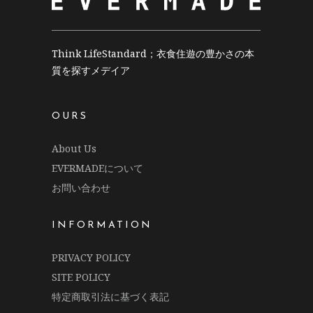
Think LifeStandard；衣食住遊の豊かさの本
質を探すメデイア
OURS
About Us
EVERMADEについて
お問い合わせ
INFORMATION
PRIVACY POLICY
SITE POLICY
特定商取引法に基づく表記