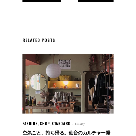
RELATED POSTS
FASHION
,
SHOP
,
STANDARD
1年 ago
空気ごと、持ち帰る。仙台のカルチャー発