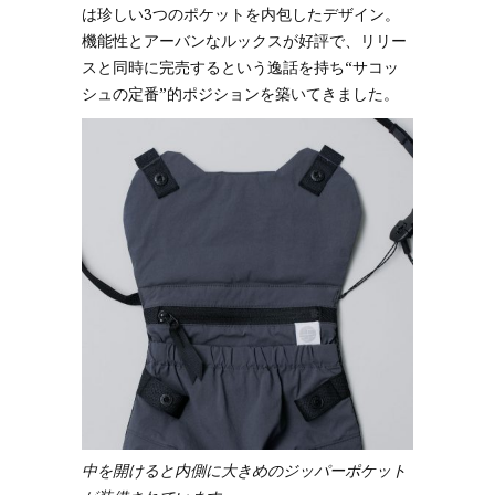
は珍しい3つのポケットを内包したデザイン。
機能性とアーバンなルックスが好評で、リリー
スと同時に完売するという逸話を持ち“サコッ
シュの定番”的ポジションを築いてきました。
中を開けると内側に大きめのジッパーポケット