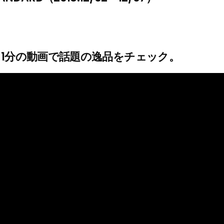
1分の動画で話題の逸品をチェック。