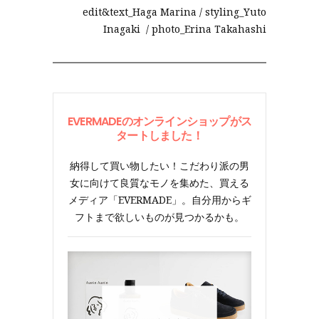
edit&text_Haga Marina / styling_Yuto
Inagaki / photo_Erina Takahashi
EVERMADEのオンラインショップがス
タートしました！
納得して買い物したい！こだわり派の男
女に向けて良質なモノを集めた、買える
メディア「EVERMADE」。自分用からギ
フトまで欲しいものが見つかるかも。