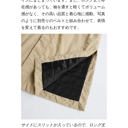
在感があっても、袖を通すと軽くてボリューム
感がなく、その高い品質と着心地に感動。写真
のように別売りのベルトと組み合わせて、表情
を変えて着るのもおすすめです。
サイドにスリットが入っているので、ロング丈