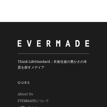
Think LifeStandard；衣食住遊の豊かさの本
質を探すメデイア
OURS
About Us
EVERMADEについて