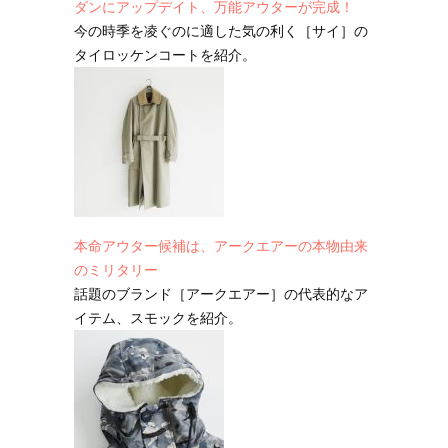
ダンにアップデイト、万能アウターが完成！
今の時季を凌ぐのに適した気の利く［サイ］の
タイロッケンコートを紹介。
本命アウター候補は、アークエアーの本物由来
のミリタリー
話題のブランド［アークエアー］の代表的なア
イテム、スモックを紹介。