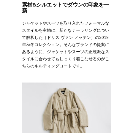
素材&シルエットでダウンの印象を一
新
ジャケットやスーツを取り入れたフォーマルな
スタイルを主軸に、新たなテーラリングについ
て解釈した［ドリス ヴァン ノッテン］の2019
年秋冬コレクション。そんなブランドの提案に
あるように、ジャケットやスーツの正統派なス
タイルに合わせてもしっくり着こなせるのがこ
ちらのキルティングコートです。