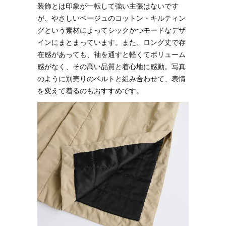
装飾とは印象が一転して強い主張はないです
が、やさしいベージュのコットン・キルティン
グという素材によってシックかつモードなデザ
インにまとまっています。また、ロング丈で存
在感があっても、袖を通すと軽くてボリューム
感がなく、その高い品質と着心地に感動。写真
のように別売りのベルトと組み合わせて、表情
を変えて着るのもおすすめです。