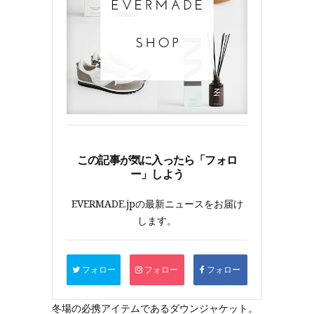
この記事が気に入ったら「フォロ
ー」しよう
EVERMADE.jpの最新ニュースをお届け
します。
フォロー
フォロー
フォロー
冬場の必携アイテムであるダウンジャケット。