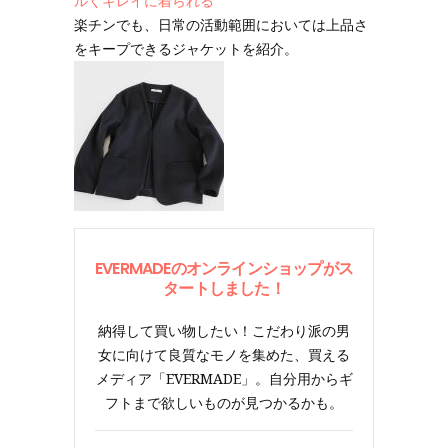
ルくキレイに着られる
楽チンでも、日常の活動範囲においては上品さ
をキープできるジャケットを紹介。
EVERMADEのオンラインショップがス
タートしました！
納得して買い物したい！こだわり派の男
女に向けて良質なモノを集めた、買える
メディア「EVERMADE」。自分用からギ
フトまで欲しいものが見つかるかも。