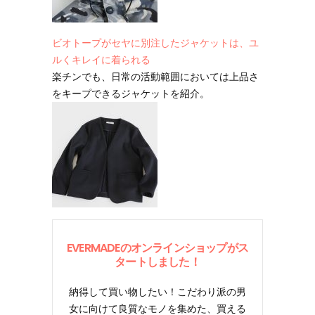
ビオトープがセヤに別注したジャケットは、ユ
ルくキレイに着られる
楽チンでも、日常の活動範囲においては上品さ
をキープできるジャケットを紹介。
EVERMADEのオンラインショップがス
タートしました！
納得して買い物したい！こだわり派の男
女に向けて良質なモノを集めた、買える