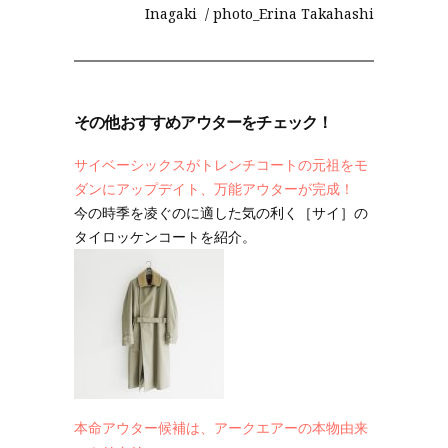
Inagaki / photo_Erina Takahashi
その他おすすめアウターをチェック！
サイベーシックスがトレンチコートの元祖をモ
ダンにアップデイト、万能アウターが完成！
今の時季を凌ぐのに適した気の利く［サイ］の
タイロッケンコートを紹介。
本命アウター候補は、アークエアーの本物由来