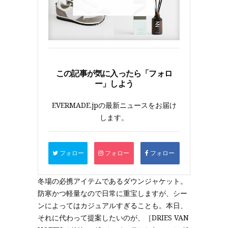
この記事が気に入ったら「フォロ
ー」しよう
EVERMADE.jpの最新ニュースをお届け
します。
フォロー
フォロー
フォロー
冬場の必携アイテムであるダウンジャケット。
防寒かつ軽量なので日常に重宝しますが、シー
ンによってはカジュアルすぎることも。本日、
それに代わって提案したいのが、［DRIES VAN