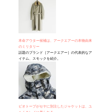
本命アウター候補は、アークエアーの本物由来
のミリタリー
話題のブランド［アークエアー］の代表的なア
イテム、スモックを紹介。
ビオトープがセヤに別注したジャケットは、ユ