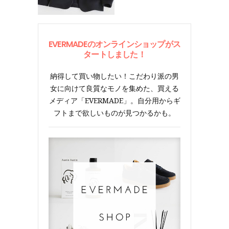
EVERMADEのオンラインショップがス
タートしました！
納得して買い物したい！こだわり派の男
女に向けて良質なモノを集めた、買える
メディア「EVERMADE」。自分用からギ
フトまで欲しいものが見つかるかも。