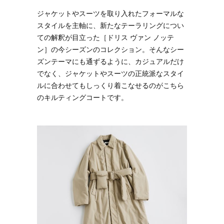
ジャケットやスーツを取り入れたフォーマルな
スタイルを主軸に、新たなテーラリングについ
ての解釈が目立った［ドリス ヴァン ノッテ
ン］の今シーズンのコレクション。そんなシー
ズンテーマにも通ずるように、カジュアルだけ
でなく、ジャケットやスーツの正統派なスタイ
ルに合わせてもしっくり着こなせるのがこちら
のキルティングコートです。