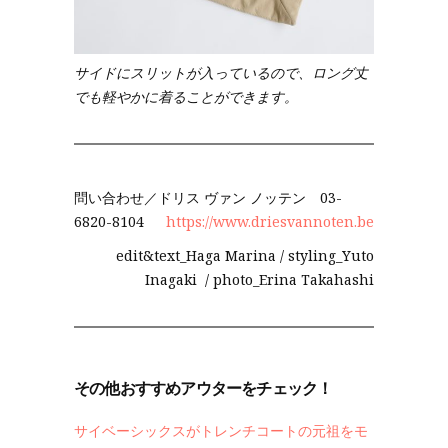
サイドにスリットが入っているので、ロング丈
でも軽やかに着ることができます。
問い合わせ／ドリス ヴァン ノッテン 03-
6820-8104
https://www.driesvannoten.be
edit&text_Haga Marina / styling_Yuto
Inagaki / photo_Erina Takahashi
その他おすすめアウターをチェック！
サイベーシックスがトレンチコートの元祖をモ