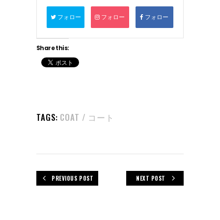
フォロー
フォロー
フォロー
Share this:
TAGS:
COAT / コート
PREVIOUS POST
NEXT POST