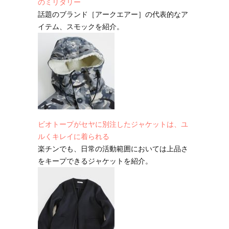
のミリタリー
話題のブランド［アークエアー］の代表的なア
イテム、スモックを紹介。
ビオトープがセヤに別注したジャケットは、ユ
ルくキレイに着られる
楽チンでも、日常の活動範囲においては上品さ
をキープできるジャケットを紹介。