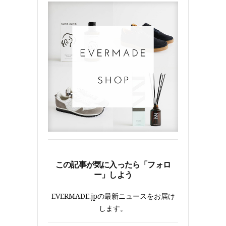
この記事が気に入ったら「フォロ
ー」しよう
EVERMADE.jpの最新ニュースをお届け
します。