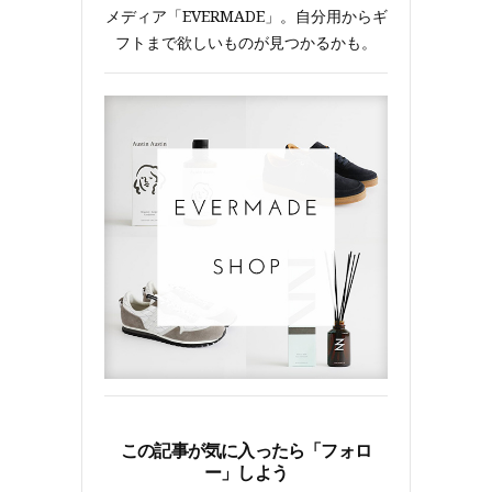
メディア「EVERMADE」。自分用からギ
フトまで欲しいものが見つかるかも。
この記事が気に入ったら「フォロ
ー」しよう