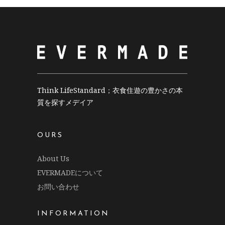
Think LifeStandard；衣食住遊の豊かさの本
質を探すメデイア
OURS
About Us
EVERMADEについて
お問い合わせ
INFORMATION