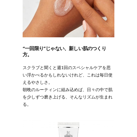
“一回限り”じゃない、新しい肌のつくり
方。
スクラブと聞くと週1回のスペシャルケアを思
い浮かべるかもしれないけれど、これは毎日使
えるやさしさ。
朝晩のルーティンに組み込めば、日々の中で肌
を少しずつ磨き上げる、そんなリズムが生まれ
る。