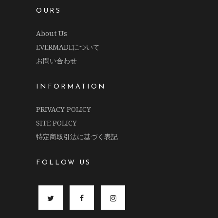
OURS
About Us
EVERMADEについて
お問い合わせ
INFORMATION
PRIVACY POLICY
SITE POLICY
特定商取引法に基づく表記
FOLLOW US