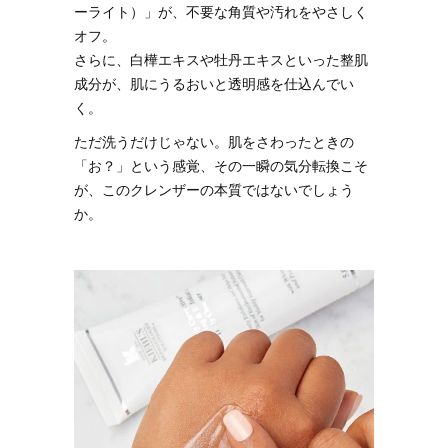
ーライト）」が、不要な角質や汚れをやさしく
オフ。
さらに、白樺エキスや牡丹エキスといった整肌
成分が、肌にうるおいと透明感を仕込んでい
く。
ただ洗うだけじゃない。肌をさわったときの
「お？」という感覚、その一瞬の気分転換こそ
が、このクレンザーの本質ではないでしょう
か。