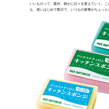
いいものって、案外、静かに日々を変えていく。こ
も、使いはじめて数日で、いつもの家事がちょっと