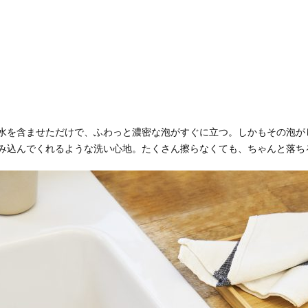
水を含ませただけで、ふわっと濃密な泡がすぐに立つ。しかもその泡が
み込んでくれるような洗い心地。たくさん擦らなくても、ちゃんと落ち