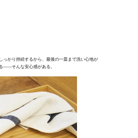
しっかり持続するから、最後の一皿まで洗い心地が
る——そんな安心感がある。