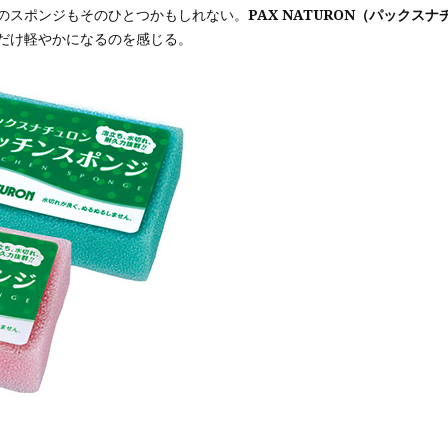
のスポンジもそのひとつかもしれない。
PAX NATURON（パックス
だけ軽やかになるのを感じる。