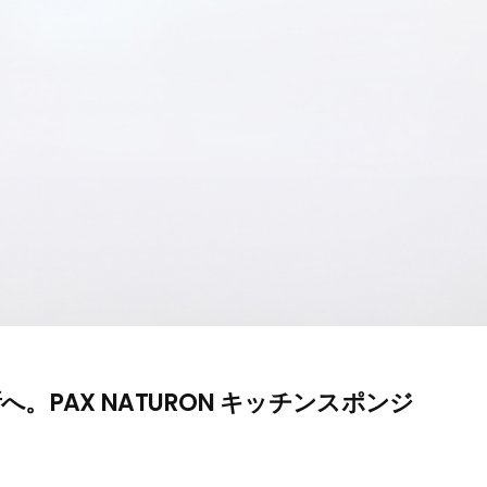
PAX NATURON キッチンスポンジ