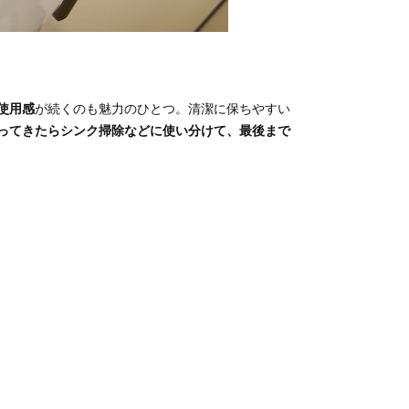
使用感
が続くのも魅力のひとつ。清潔に保ちやすい
ってきたらシンク掃除などに使い分けて、最後まで