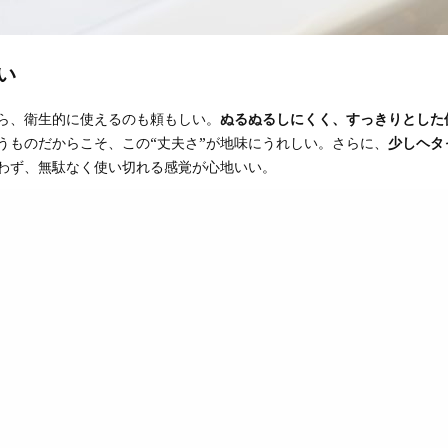
い
ら、衛生的に使えるのも頼もしい。
ぬるぬるしにくく、すっきりとした
うものだからこそ、この“丈夫さ”が地味にうれしい。さらに、
少しヘタ
わず、無駄なく使い切れる感覚が心地いい。