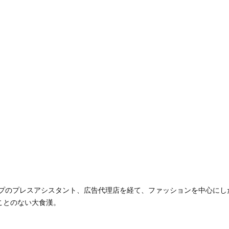
ップのプレスアシスタント、広告代理店を経て、ファッションを中心にした