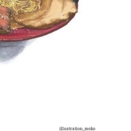
illustration_moko