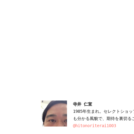
寺井 仁宣
1985年生まれ。セレクトショ
@hitonoriterai1003