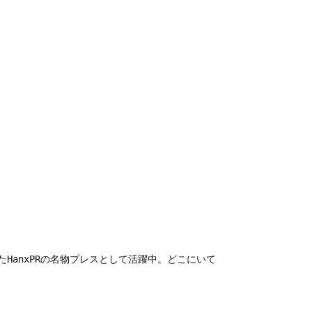
HanxPRの名物プレスとして活躍中。どこにいて