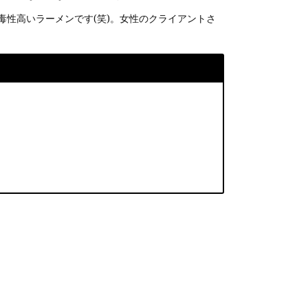
性高いラーメンです(笑)。女性のクライアントさ