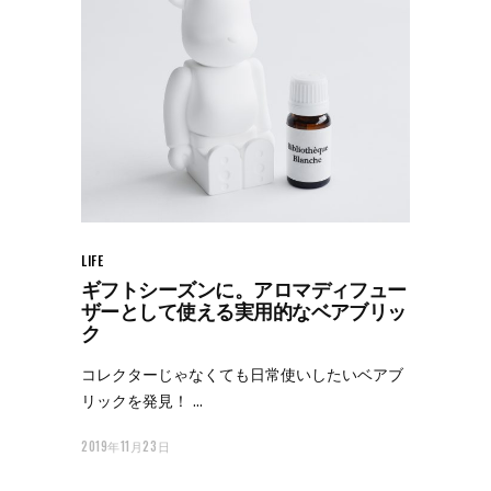
LIFE
ギフトシーズンに。アロマディフュー
ザーとして使える実用的なベアブリッ
ク
コレクターじゃなくても日常使いしたいベアブ
リックを発見！
2019年11月23日