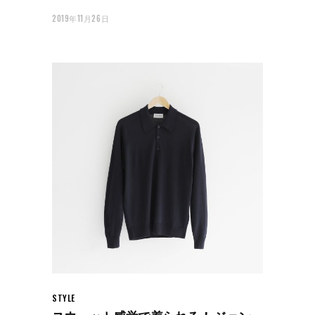
2019年11月26日
STYLE