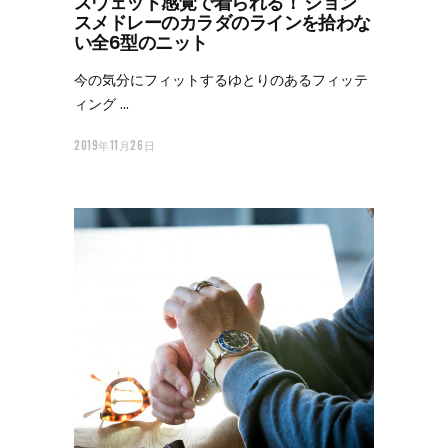
スウェット感覚で着られる！ ジョン
スメドレーのカラダのラインを拾わな
い全6型のニット
今の気分にフィットするゆとりのあるフィッテ
ィング
2019年11月26日