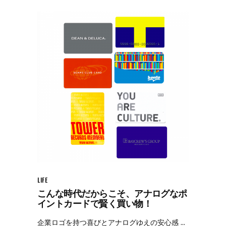
LIFE
こんな時代だからこそ、アナログなポ
イントカードで賢く買い物！
企業ロゴを持つ喜びとアナログゆえの安心感