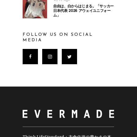
自由は、白からはじまる。「サッカー
日本代表 2026 アウェイユニフォー
ム」
FOLLOW US ON SOCIAL
MEDIA
Think LifeStandard；衣食住遊の豊かさの本