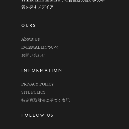
質を探すメデイア
OURS
About Us
EVERMADEについて
お問い合わせ
INFORMATION
PRIVACY POLICY
SITE POLICY
特定商取引法に基づく表記
FOLLOW US