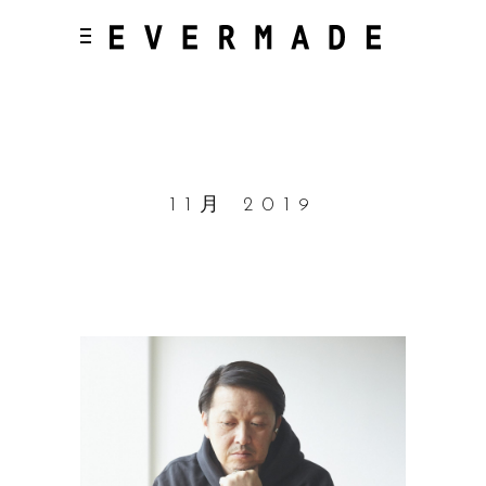
11月 2019