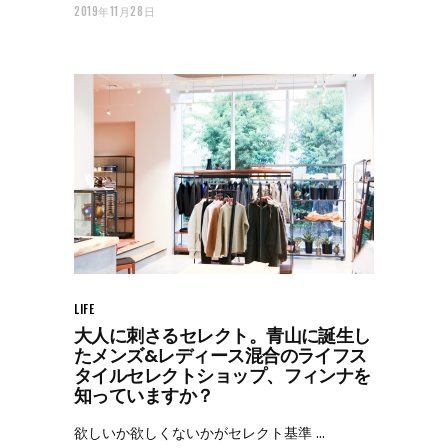
2019年11月28日
LIFE
大人に刺さるセレクト。青山に誕生し
たメンズ&レディース混合のライフス
タイルセレクトショップ、フィンナを
知っていますか？
欲しいか欲しくないかがセレクト基準