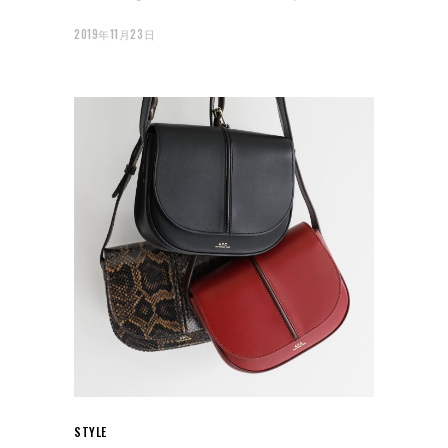
2019年11月23日
STYLE