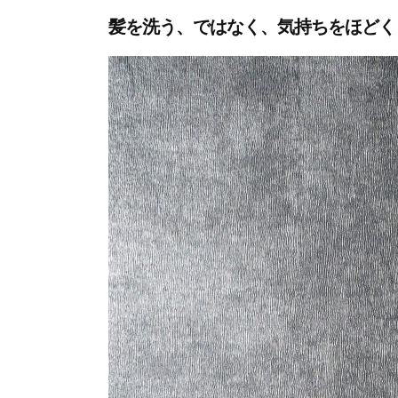
髪を洗う、ではなく、気持ちをほどく