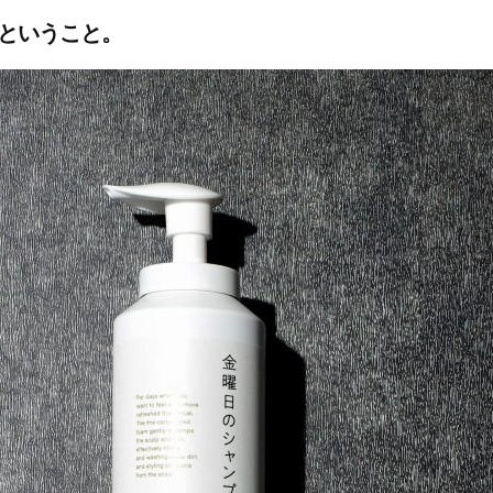
ということ。