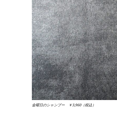
金曜日のシャンプー ￥3,960（税込）